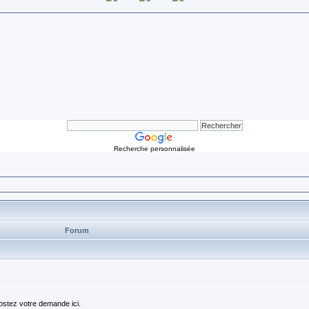
Recherche personnalisée
Forum
ostez votre demande ici.