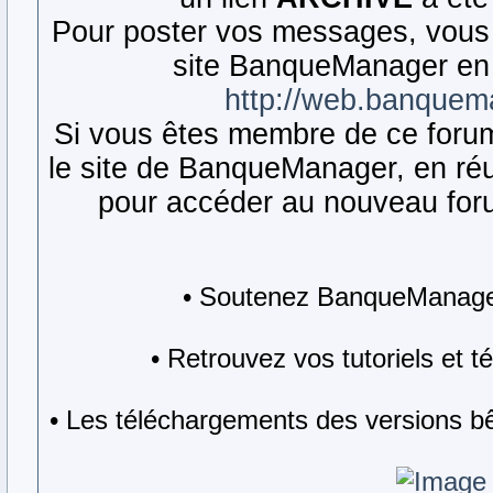
Pour poster vos messages, vous 
site BanqueManager en 
http://web.banquem
Si vous êtes membre de ce forum,
le site de BanqueManager, en réut
pour accéder au nouveau forum
• Soutenez BanqueManager
• Retrouvez vos tutoriels et 
• Les téléchargements des versions bê