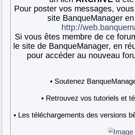
Pour poster vos messages, vous 
site BanqueManager en 
http://web.banquem
Si vous êtes membre de ce forum,
le site de BanqueManager, en réut
pour accéder au nouveau forum
• Soutenez BanqueManager
• Retrouvez vos tutoriels et 
• Les téléchargements des versions bê