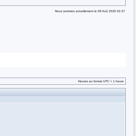
Nous sommes actuellement le 06 Aoû 2026 02:37
Heures au format UTC + 1 heure