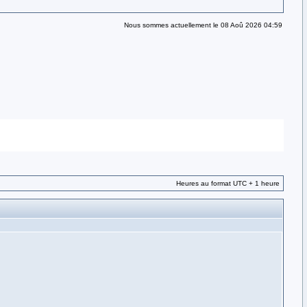
Nous sommes actuellement le 08 Aoû 2026 04:59
Heures au format UTC + 1 heure