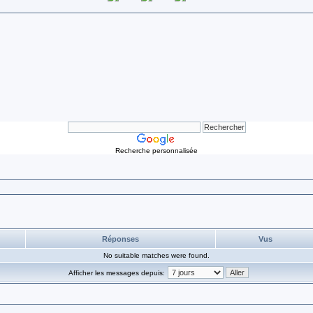
Recherche personnalisée
Réponses
Vus
No suitable matches were found.
Afficher les messages depuis: