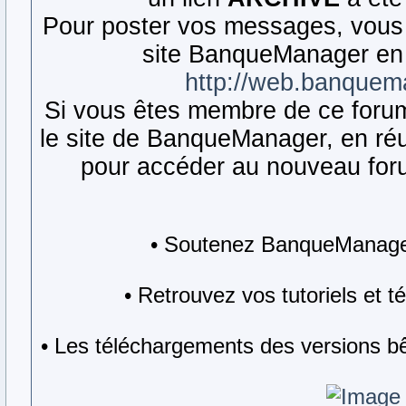
Pour poster vos messages, vous 
site BanqueManager en 
http://web.banquem
Si vous êtes membre de ce forum,
le site de BanqueManager, en réut
pour accéder au nouveau forum
• Soutenez BanqueManager
• Retrouvez vos tutoriels et 
• Les téléchargements des versions bê