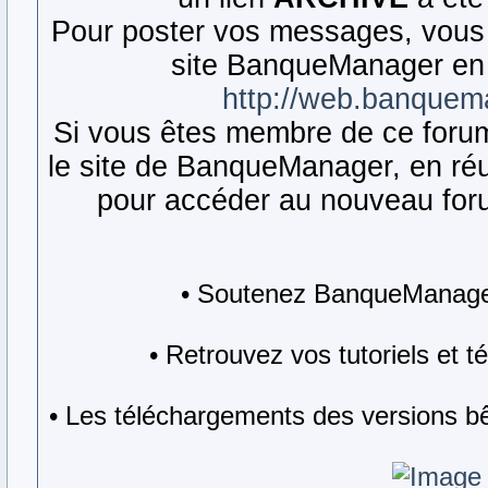
Pour poster vos messages, vous 
site BanqueManager en 
http://web.banquem
Si vous êtes membre de ce forum,
le site de BanqueManager, en réut
pour accéder au nouveau forum
• Soutenez BanqueManager
• Retrouvez vos tutoriels et 
• Les téléchargements des versions bê