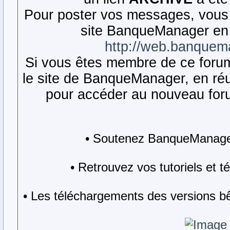
Pour poster vos messages, vous 
site BanqueManager en 
http://web.banquem
Si vous êtes membre de ce forum,
le site de BanqueManager, en réut
pour accéder au nouveau forum
• Soutenez BanqueManager
• Retrouvez vos tutoriels et 
• Les téléchargements des versions bê