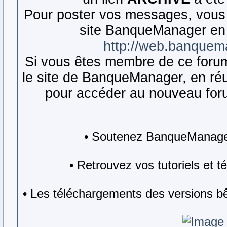
Pour poster vos messages, vous 
site BanqueManager en 
http://web.banquem
Si vous êtes membre de ce forum,
le site de BanqueManager, en réut
pour accéder au nouveau forum
• Soutenez BanqueManager
• Retrouvez vos tutoriels et 
• Les téléchargements des versions bê