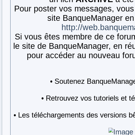
Pour poster vos messages, vous 
site BanqueManager en 
http://web.banquem
Si vous êtes membre de ce forum,
le site de BanqueManager, en réut
pour accéder au nouveau forum
• Soutenez BanqueManager
• Retrouvez vos tutoriels et 
• Les téléchargements des versions bê