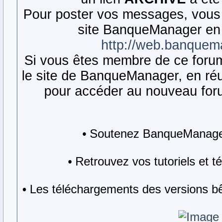
Pour poster vos messages, vous 
site BanqueManager en 
http://web.banquem
Si vous êtes membre de ce forum,
le site de BanqueManager, en réut
pour accéder au nouveau forum
• Soutenez BanqueManager
• Retrouvez vos tutoriels et 
• Les téléchargements des versions bê