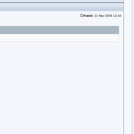
Publié:
21 Mar 2009 12:44