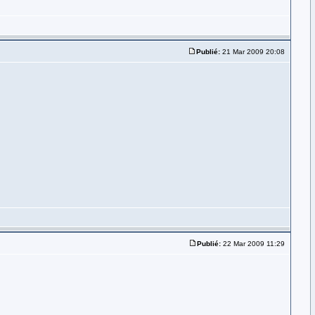
Publié:
21 Mar 2009 20:08
Publié:
22 Mar 2009 11:29