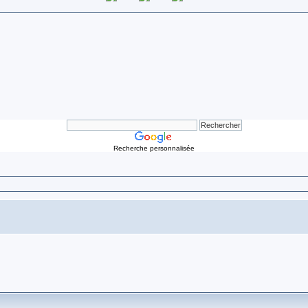
Recherche personnalisée