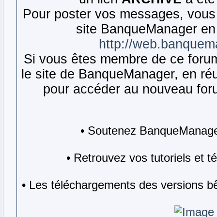
Pour poster vos messages, vous 
site BanqueManager en 
http://web.banquem
Si vous êtes membre de ce forum,
le site de BanqueManager, en réut
pour accéder au nouveau forum
• Soutenez BanqueManager
• Retrouvez vos tutoriels et 
• Les téléchargements des versions bê