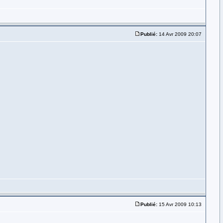
Publié:
14 Avr 2009 20:07
Publié:
15 Avr 2009 10:13