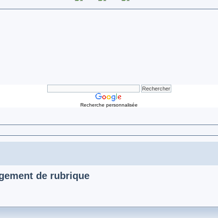
Recherche personnalisée
ngement de rubrique