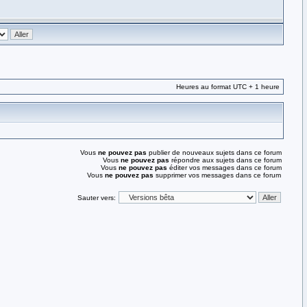
Heures au format UTC + 1 heure
Vous
ne pouvez pas
publier de nouveaux sujets dans ce forum
Vous
ne pouvez pas
répondre aux sujets dans ce forum
Vous
ne pouvez pas
éditer vos messages dans ce forum
Vous
ne pouvez pas
supprimer vos messages dans ce forum
Sauter vers: