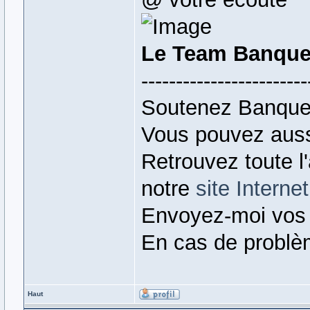
Le Team Banque
------------------------
Soutenez Banque
Vous pouvez auss
Retrouvez toute l
notre
site Internet
Envoyez-moi vos
En cas de problè
Haut