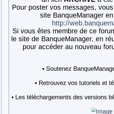
Pour poster vos messages, vous 
site BanqueManager en 
http://web.banquem
Si vous êtes membre de ce forum,
le site de BanqueManager, en réut
pour accéder au nouveau forum
• Soutenez BanqueManager
• Retrouvez vos tutoriels et 
• Les téléchargements des versions bê