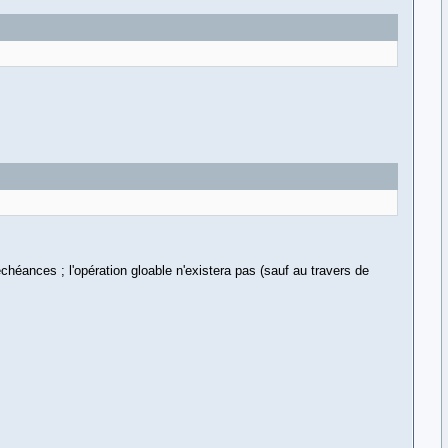
n échéances ; l'opération gloable n'existera pas (sauf au travers de