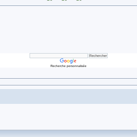
Recherche personnalisée