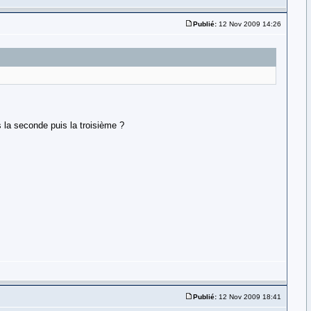
Publié:
12 Nov 2009 14:26
s la seconde puis la troisième ?
Publié:
12 Nov 2009 18:41