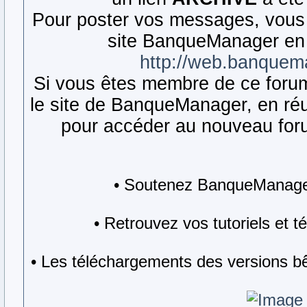
Pour poster vos messages, vous 
site BanqueManager en 
http://web.banquem
Si vous êtes membre de ce forum,
le site de BanqueManager, en réut
pour accéder au nouveau forum
• Soutenez BanqueManager
• Retrouvez vos tutoriels et 
• Les téléchargements des versions bê