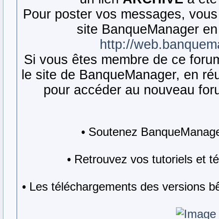
Pour poster vos messages, vous 
site BanqueManager en 
http://web.banquem
Si vous êtes membre de ce forum,
le site de BanqueManager, en réut
pour accéder au nouveau forum
• Soutenez BanqueManager
• Retrouvez vos tutoriels et 
• Les téléchargements des versions bê