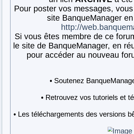
Pour poster vos messages, vous 
site BanqueManager en 
http://web.banquem
Si vous êtes membre de ce forum,
le site de BanqueManager, en réut
pour accéder au nouveau forum
• Soutenez BanqueManager
• Retrouvez vos tutoriels et 
• Les téléchargements des versions bê