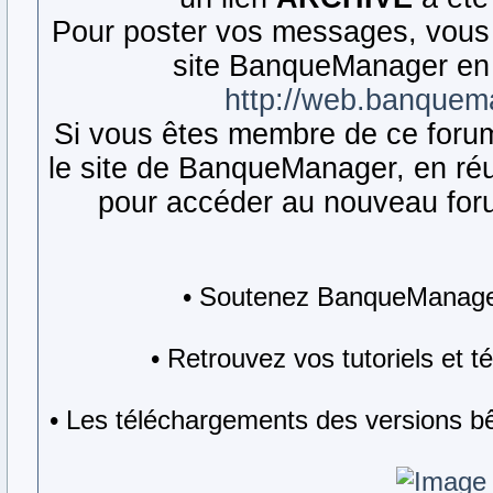
Pour poster vos messages, vous 
site BanqueManager en 
http://web.banquem
Si vous êtes membre de ce forum,
le site de BanqueManager, en réut
pour accéder au nouveau forum
• Soutenez BanqueManager
• Retrouvez vos tutoriels et 
• Les téléchargements des versions bê