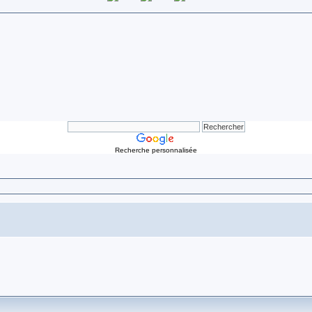
Recherche personnalisée