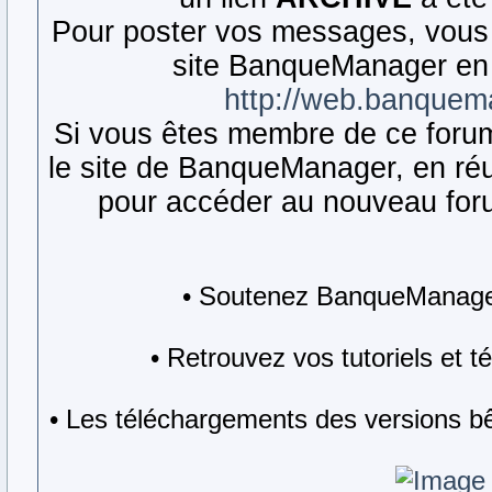
Pour poster vos messages, vous 
site BanqueManager en 
http://web.banquem
Si vous êtes membre de ce forum,
le site de BanqueManager, en réut
pour accéder au nouveau forum
• Soutenez BanqueManager
• Retrouvez vos tutoriels et 
• Les téléchargements des versions bê